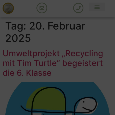
Tag:
20. Februar
2025
Umweltprojekt „Recycling
mit Tim Turtle“ begeistert
die 6. Klasse