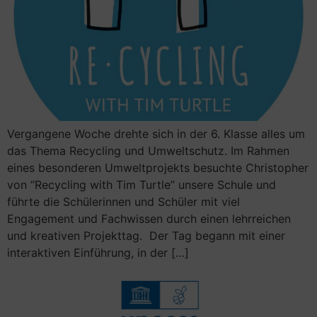
Vergangene Woche drehte sich in der 6. Klasse alles um
das Thema Recycling und Umweltschutz. Im Rahmen
eines besonderen Umweltprojekts besuchte Christopher
von “Recycling with Tim Turtle” unsere Schule und
führte die Schülerinnen und Schüler mit viel
Engagement und Fachwissen durch einen lehrreichen
und kreativen Projekttag. Der Tag begann mit einer
interaktiven Einführung, in der […]