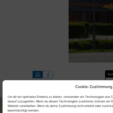
Cookie-Zustimmung 
Um dir ein optimales Erlebnis zu bieten, verwenden wir Technologien wie 
darauf zuzugreifen. Wenn du diesen Technologien zustimmst, können wir Da
© Agricola Design-AG
Website verarbeiten. Wenn du deine Zustimmung nicht erteilst oder zurüc
beeinträchtigt werden.