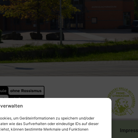
verwalten
Cookies, um Geräteinformationen zu speichern und/oder
ten wie das Surfverhalten oder eindeutige IDs auf dieser
kziehst, können bestimmte Merkmale und Funktionen
Impres