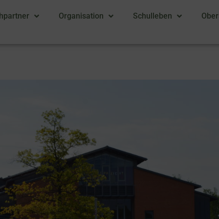
hpartner
Organisation
Schulleben
Ober