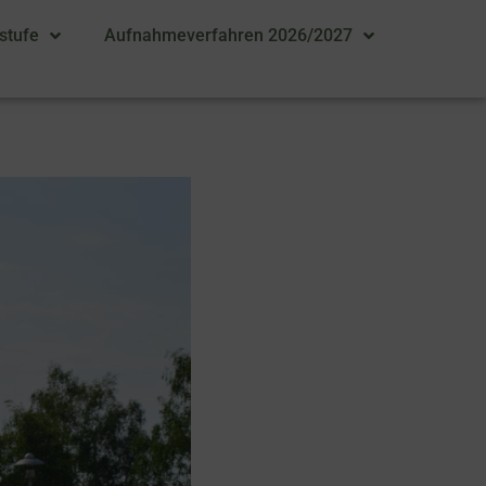
stufe
Aufnahmeverfahren 2026/2027