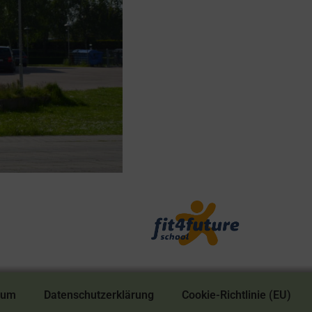
sum
Datenschutzerklärung
Cookie-Richtlinie (EU)