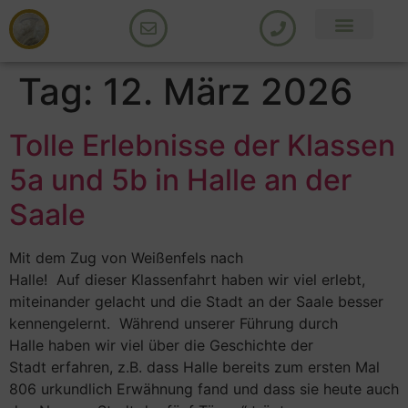
Tag:
12. März 2026
Tolle Erlebnisse der Klassen
5a und 5b in Halle an der
Saale
Mit dem Zug von Weißenfels nach
Halle! Auf dieser Klassenfahrt haben wir viel erlebt,
miteinander gelacht und die Stadt an der Saale besser
kennengelernt. Während unserer Führung durch
Halle haben wir viel über die Geschichte der
Stadt erfahren, z.B. dass Halle bereits zum ersten Mal
806 urkundlich Erwähnung fand und dass sie heute auch